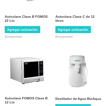
Autoclave Clase B FOMOS
Autoclave Clase C de 12
22 Lts
litros
Agregar cotización
Agregar cotización
Bioseguridad
Bioseguridad
Autoclave FOMOS Clase B
Destilador de Agua BioAqua
12 Lts