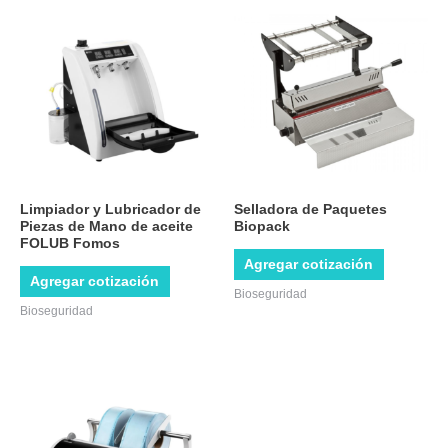
Limpiador y Lubricador de
Selladora de Paquetes
Piezas de Mano de aceite
Biopack
FOLUB Fomos
Agregar cotización
Agregar cotización
Bioseguridad
Bioseguridad