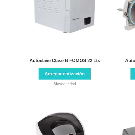
Autoclave Clase B FOMOS 22 Lts
Auto
Agregar cotización
Bioseguridad