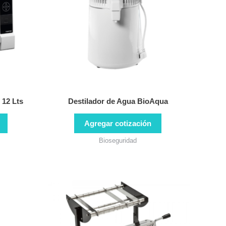
12 Lts
Destilador de Agua BioAqua
Agregar cotización
Bioseguridad