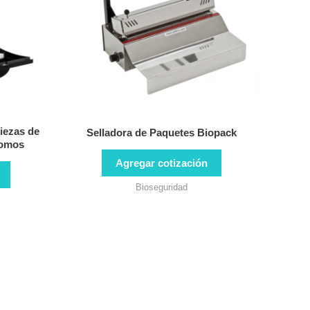
iezas de
Selladora de Paquetes Biopack
Fomos
Agregar cotización
Bioseguridad