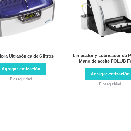
Limpiador y Lubricador de P
ora Ultrasónica de 6 litros
Mano de aceite FOLUB 
Agregar cotización
Agregar cotización
Bioseguridad
Bioseguridad