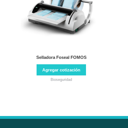
Selladora Foseal FOMOS
Agregar cotización
Bioseguridad