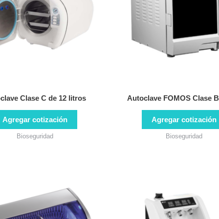
clave Clase C de 12 litros
Autoclave FOMOS Clase B 
Agregar cotización
Agregar cotización
Bioseguridad
Bioseguridad