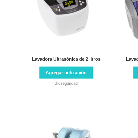
Lavadora Ultrasónica de 2 litros
Lavad
Agregar cotización
Bioseguridad