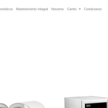
iomédicos
Mantenimiento Integral
Nosotros
Carrito
Contáctanos