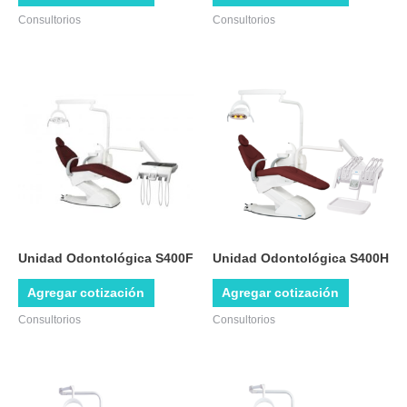
Consultorios
Consultorios
Unidad Odontológica S400F
Unidad Odontológica S400H
Agregar cotización
Agregar cotización
Consultorios
Consultorios