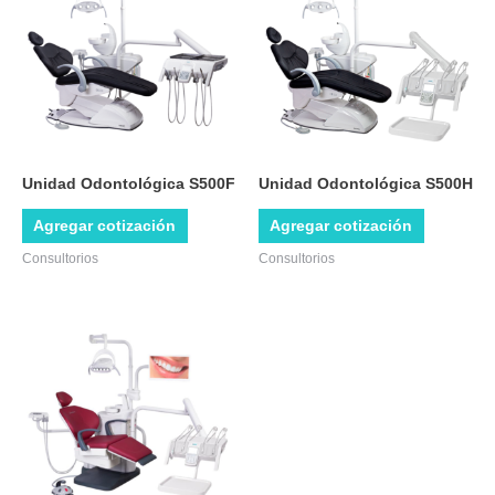
Unidad Odontológica S500F
Unidad Odontológica S500H
Agregar cotización
Agregar cotización
Consultorios
Consultorios