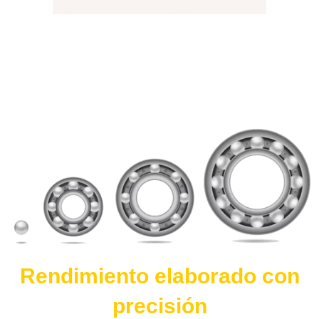
Rendimiento elaborado con
precisión