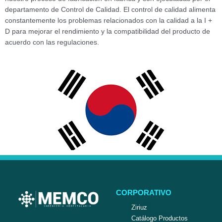
departamento de Control de Calidad.
El control de calidad alimenta
constantemente los problemas relacionados con la calidad a la I +
D para mejorar el rendimiento y la compatibilidad del producto de
acuerdo con las regulaciones.
CORPORATIVO
Ziriuz
Catálogo Productos