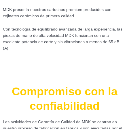
MDK presenta nuestros cartuchos premium producidos con
cojinetes cerámicos de primera calidad.
Con tecnología de equilibrado avanzada de larga experiencia, las
piezas de mano de alta velocidad MDK funcionan con una
excelente potencia de corte y sin vibraciones a menos de 65 dB
(A).
Compromiso con la
confiabilidad
Las actividades de Garantía de Calidad de MDK se centran en
nuestro proceso de fabricación en fábrica y son ejecutadas por el