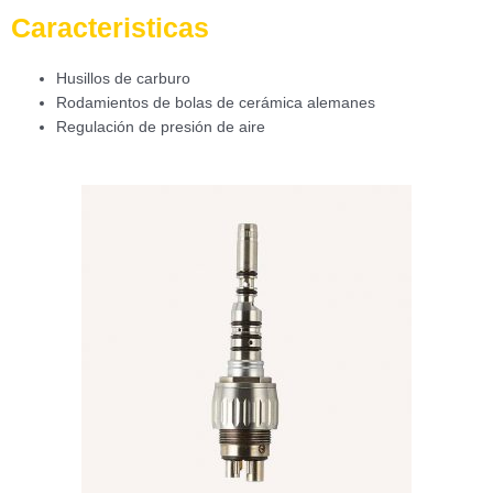
Caracteristicas
Husillos de carburo
Rodamientos de bolas de cerámica alemanes
Regulación de presión de aire