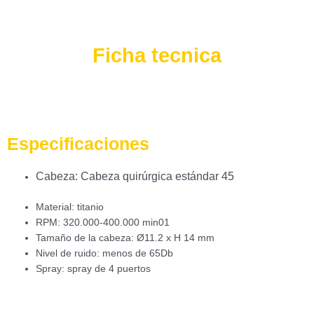
Ficha tecnica
Especificaciones
Cabeza: Cabeza quirúrgica estándar 45
Material: titanio
RPM: 320.000-400.000 min01
Tamaño de la cabeza: Ø11.2 x H 14 mm
Nivel de ruido: menos de 65Db
Spray: spray de 4 puertos