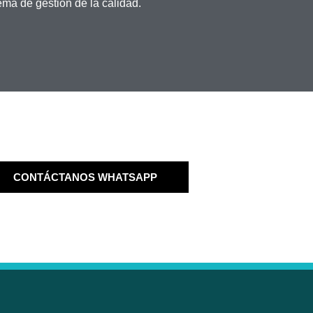
ema de gestión de la calidad.
CONTÁCTANOS WHATSAPP