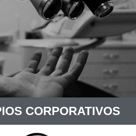
PIOS CORPORATIVOS