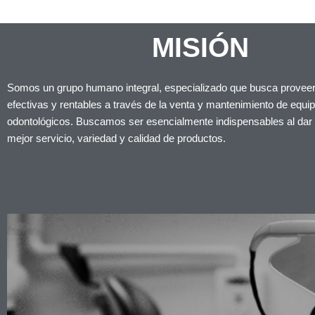
MISIÓN
Somos un grupo humano integral, especializado que busca proveer
efectivas y rentables a través de la venta y mantenimiento de equ
odontológicos. Buscamos ser esencialmente indispensables al dar al
mejor servicio, variedad y calidad de productos.