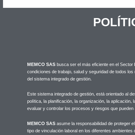
POLÍTI
MEMCO SAS
busca ser el más eficiente en el Secto
condiciones de trabajo, salud y seguridad de todos los 
del sistema integrado de gestión.
Este sistema integrado de gestión, está orientado al de
política, la planificación, la organización, la aplicación
evaluar y controlar los procesos y riesgos que pueden a
MEMCO SAS
asume la responsabilidad de proteger el
tipo de vinculación laboral en los diferentes ambientes