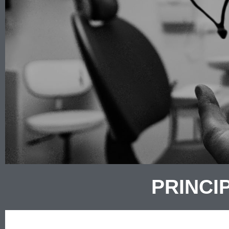
PRINCI