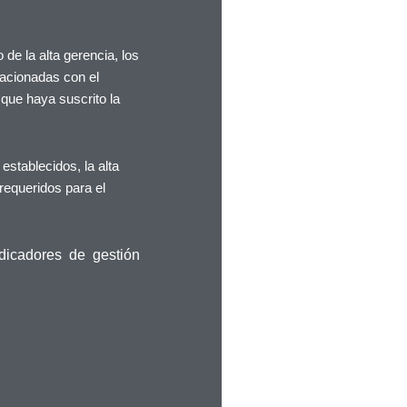
de la alta gerencia, los
lacionadas con el
 que haya suscrito la
establecidos, la alta
requeridos para el
dicadores de gestión