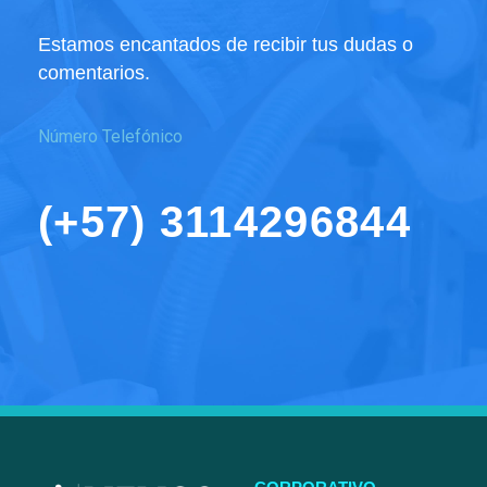
Estamos encantados de recibir tus dudas o
comentarios.
Número Telefónico
(+57) 3114296844