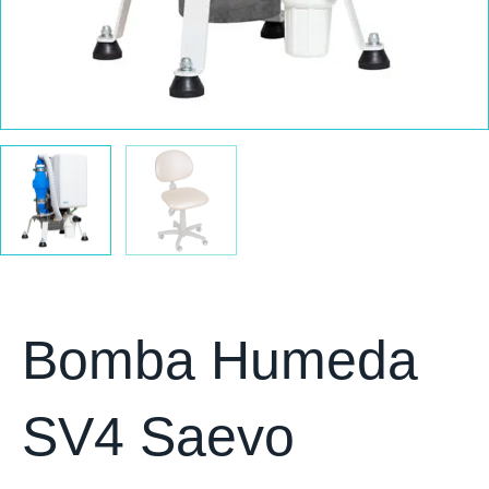
Bomba Humeda
SV4 Saevo