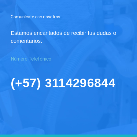
AIR
cantidad
Comunícate con nosotros.
Estamos encantados de recibir tus dudas o
comentarios.
Número Telefónico
(+57) 3114296844