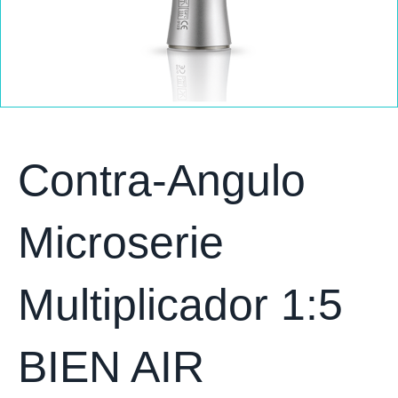
Contra-Angulo
Microserie
Multiplicador 1:5
BIEN AIR