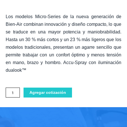
Los modelos Micro-Series de la nueva generación de
Bien-Air combinan innovación y diseño compacto, lo que
se traduce en una mayor potencia y maniobrabilidad.
Hasta un 30 % más cortos y un 23 % más ligeros que los
modelos tradicionales, presentan un agarre sencillo que
permite trabajar con un confort óptimo y menos tensión
en mano, brazo y hombro. Accu-Spray con iluminación
dualook™
Contra-
Agregar cotización
Angulo
Microserie
Multiplicador
1:5
BIEN