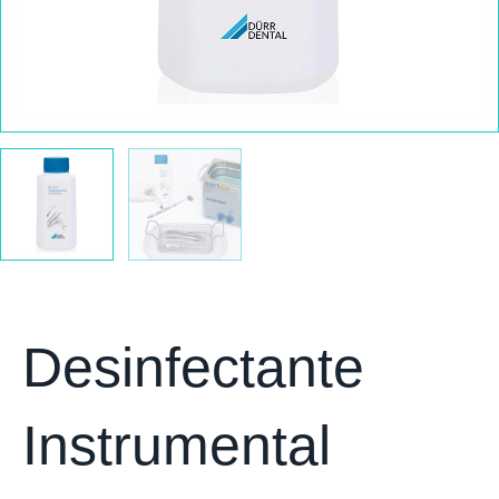
Desinfectante
Instrumental