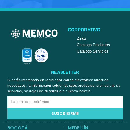
CORPORATIVO
Ziriuz
Catálogo Productos
Catálogo Servicios
NEWSLETTER
Si estás interesado en recibir por correo electrónico nuestras
novedades, la información sobre nuestros productos, promociones y
servicios, no dejes de suscribirte a nuestro boletín.
Email
SUSCRIBIRME
BOGOTÁ
MEDELLÍN