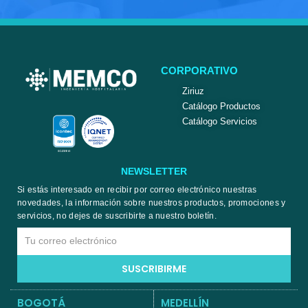
CORPORATIVO
Ziriuz
Catálogo Productos
Catálogo Servicios
NEWSLETTER
Si estás interesado en recibir por correo electrónico nuestras
novedades, la información sobre nuestros productos, promociones y
servicios, no dejes de suscribirte a nuestro boletín.
Email
SUSCRIBIRME
BOGOTÁ
MEDELLÍN