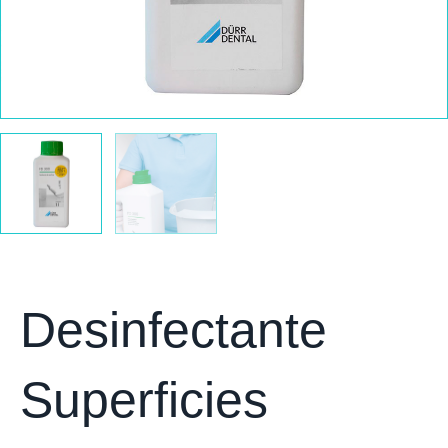
Desinfectante
Superficies