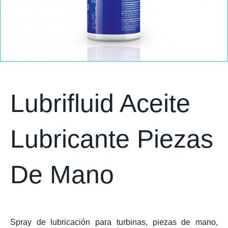
Lubrifluid Aceite
Lubricante Piezas
De Mano
Spray de lubricación para turbinas, piezas de mano,