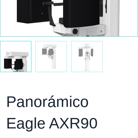
Panorámico
Eagle AXR90