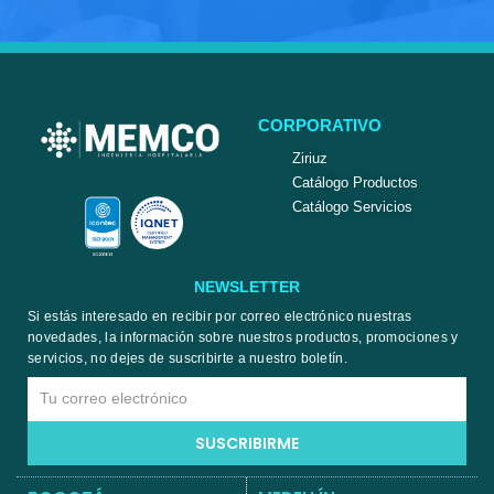
CORPORATIVO
Ziriuz
Catálogo Productos
Catálogo Servicios
NEWSLETTER
Si estás interesado en recibir por correo electrónico nuestras
novedades, la información sobre nuestros productos, promociones y
servicios, no dejes de suscribirte a nuestro boletín.
Email
SUSCRIBIRME