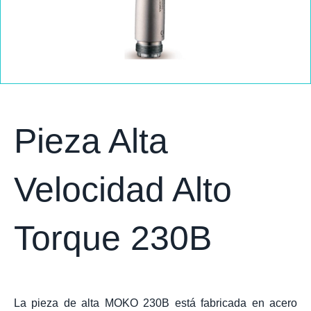
Pieza Alta
Velocidad Alto
Torque 230B
La pieza de alta MOKO 230B está fabricada en acero