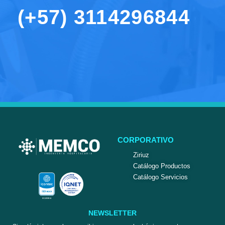
(+57) 3114296844
CORPORATIVO
Ziriuz
Catálogo Productos
Catálogo Servicios
NEWSLETTER