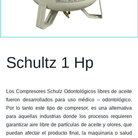
Schultz 1 Hp
Los Compresores Schulz Odontológicos libres de aceite
fueron desarrollados para uso médico – odontológico.
Por lo tanto este tipo de compresor, es una alternativa
para aquellas industrias donde los procesos requieren
garantizar aire libre de partículas de aceite y olores, que
puedan afectar el producto final, la maquinaria o salud