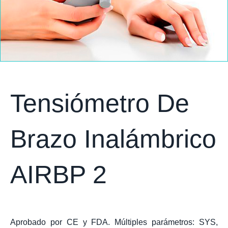
Tensiómetro De
Brazo Inalámbrico
AIRBP 2
Aprobado por CE y FDA. Múltiples parámetros: SYS,