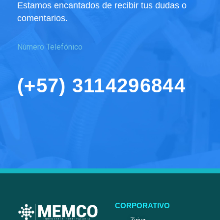
Estamos encantados de recibir tus dudas o
comentarios.
Número Telefónico
(+57) 3114296844
CORPORATIVO