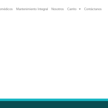
iomédicos
Mantenimiento Integral
Nosotros
Carrito
Contáctanos