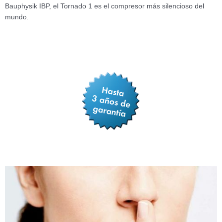
Bauphysik IBP, el Tornado 1 es el compresor más silencioso del
mundo.