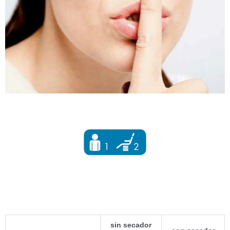
sin secador