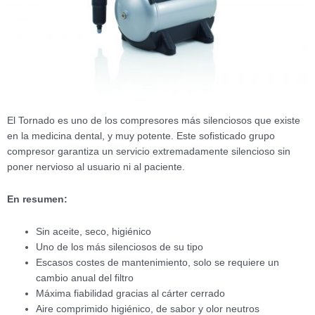
El Tornado es uno de los compresores más silenciosos que existe
en la medicina dental, y muy potente. Este sofisticado grupo
compresor garantiza un servicio extremadamente silencioso sin
poner nervioso al usuario ni al paciente.
En resumen:
Sin aceite, seco, higiénico
Uno de los más silenciosos de su tipo
Escasos costes de mantenimiento, solo se requiere un
cambio anual del filtro
Máxima fiabilidad gracias al cárter cerrado
Aire comprimido higiénico, de sabor y olor neutros