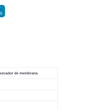
 secador de membrana