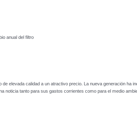
 anual del filtro
de elevada calidad a un atractivo precio. La nueva generación ha i
a noticia tanto para sus gastos corrientes como para el medio ambi