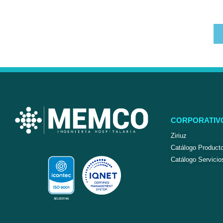
CORPORATIV
Ziriuz
Catálogo Product
Catálogo Servicio