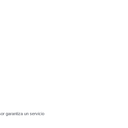
or garantiza un servicio