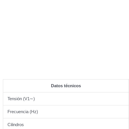
Datos técnicos
Tensión (V1∼)
Frecuencia (Hz)
Cilindros