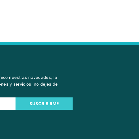
ónico nuestras novedades, la
nes y servicios, no dejes de
SUSCRIBIRME