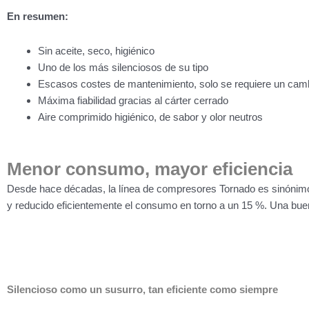
En resumen:
Sin aceite, seco, higiénico
Uno de los más silenciosos de su tipo
Escasos costes de mantenimiento, solo se requiere un cambio
Máxima fiabilidad gracias al cárter cerrado
Aire comprimido higiénico, de sabor y olor neutros
Menor consumo, mayor eficiencia
Desde hace décadas, la línea de compresores Tornado es sinónimo 
y reducido eficientemente el consumo en torno a un 15 %. Una buen
Silencioso como un susurro,
tan eficiente como siempre