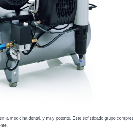
n la medicina dental, y muy potente. Este sofisticado grupo compres
nte.