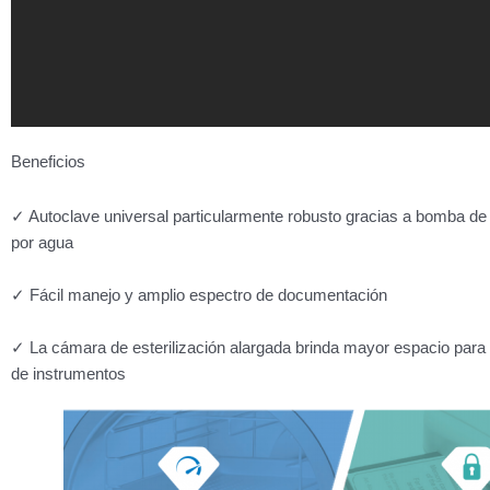
Beneficios
✓ Autoclave universal particularmente robusto gracias a bomba de 
por agua
✓ Fácil manejo y amplio espectro de documentación
✓ La cámara de esterilización alargada brinda mayor espacio par
de instrumentos