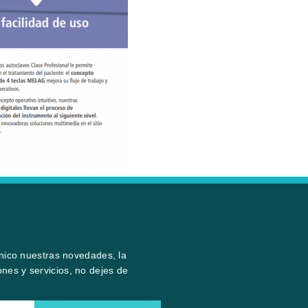
ónico nuestras novedades, la
nes y servicios, no dejes de