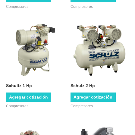
Compresores
Compresores
Schultz 1 Hp
Schulz 2 Hp
Agregar cotización
Agregar cotización
Compresores
Compresores