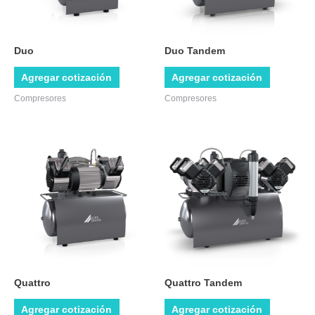
Duo
Duo Tandem
Agregar cotización
Agregar cotización
Compresores
Compresores
Quattro
Quattro Tandem
Agregar cotización
Agregar cotización